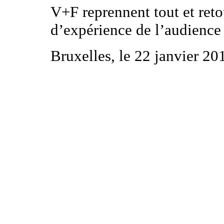
V+F reprennent tout et reto
d’expérience de l’audience 
Bruxelles, le 22 janvier 20