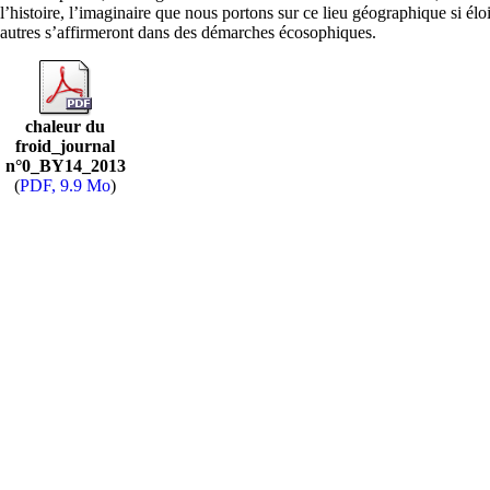
l’histoire, l’imaginaire que nous portons sur ce lieu géographique si éloi
autres s’affirmeront dans des démarches écosophiques.
chaleur du
froid_journal
n°0_BY14_2013
(
PDF, 9.9 Mo
)