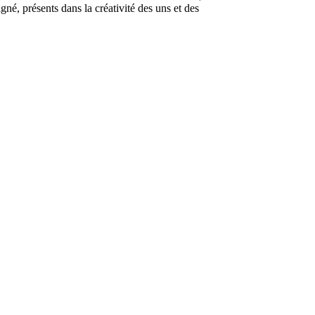
gné, présents dans la créativité des uns et des