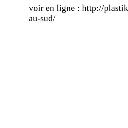
voir en ligne : http://plast
au-sud/