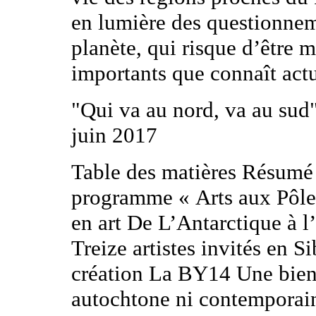
en lumière des questionneme
planète, qui risque d’être 
importants que connaît act
"Qui va au nord, va au sud"
juin 2017
Table des matières Résumé
programme « Arts aux Pôle
en art De L’Antarctique à l
Treize artistes invités en S
création La BY14 Une bien
autochtone ni contemporai