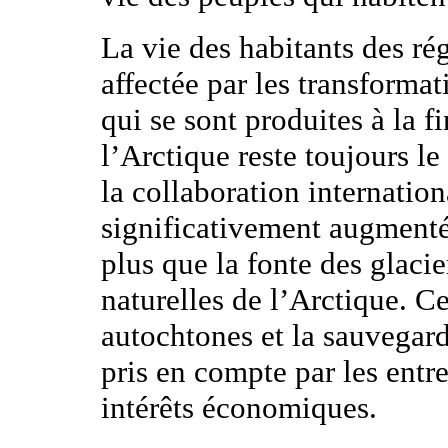
La vie des habitants des ré
affectée par les transforma
qui se sont produites à la f
l’Arctique reste toujours le
la collaboration internati
significativement augmenté
plus que la fonte des glacie
naturelles de l’Arctique. C
autochtones et la sauvegard
pris en compte par les entre
intérêts économiques.