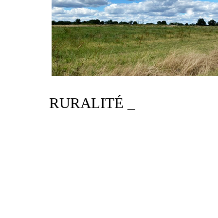
RURALITÉ _