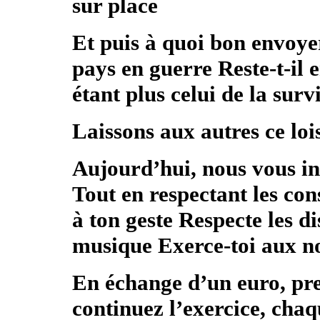
sur place
Et puis à quoi bon envoye
pays en guerre Reste-t-il 
étant plus celui de la surv
Laissons aux autres ce lois
Aujourd’hui, nous vous in
Tout en respectant les con
à ton geste Respecte les d
musique Exerce-toi aux n
En échange d’un euro, pre
continuez l’exercice, cha