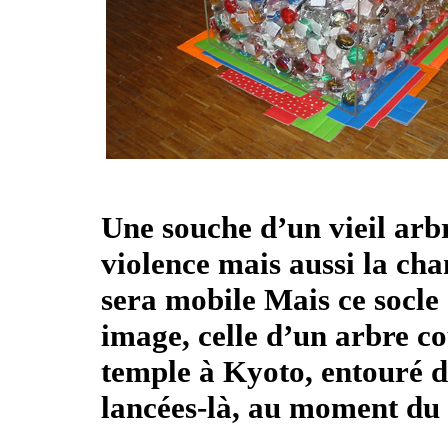
Une souche d’un vieil arbr
violence mais aussi la ch
sera mobile Mais ce socle 
image, celle d’un arbre c
temple à Kyoto, entouré d
lancées-là, au moment du