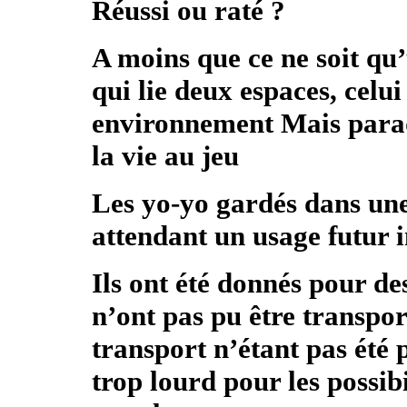
Réussi ou raté ?
A moins que ce ne soit qu’
qui lie deux espaces, celui
environnement Mais paradox
la vie au jeu
Les yo-yo gardés dans une
attendant un usage futur 
Ils ont été donnés pour de
n’ont pas pu être transpor
transport n’étant pas été 
trop lourd pour les possibi