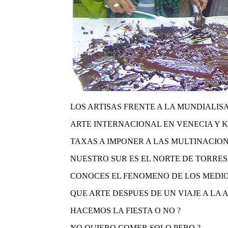
LOS ARTISAS FRENTE A LA MUNDIALISA
ARTE INTERNACIONAL EN VENECIA Y KA
TAXAS A IMPONER A LAS MULTINACION
NUESTRO SUR ES EL NORTE DE TORRES
CONOCES EL FENOMENO DE LOS MEDIO
QUE ARTE DESPUES DE UN VIAJE A LA 
HACEMOS LA FIESTA O NO ?
NO QUIERO COMER SOLO PERO ?