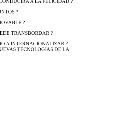
CONDUCIRA A LA FELICIDAD ?
UNTOS ?
OVABLE ?
UEDE TRANSBORDAR ?
O A INTERNACIONALIZAR ?
UEVAS TECNOLOGIAS DE LA